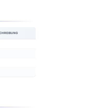
CHREIBUNG