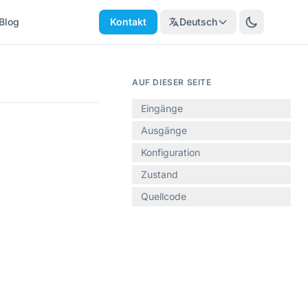
Blog
Kontakt
Deutsch
AUF DIESER SEITE
Eingänge
Ausgänge
Konfiguration
Zustand
Quellcode