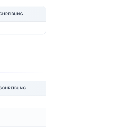
CHREIBUNG
SCHREIBUNG