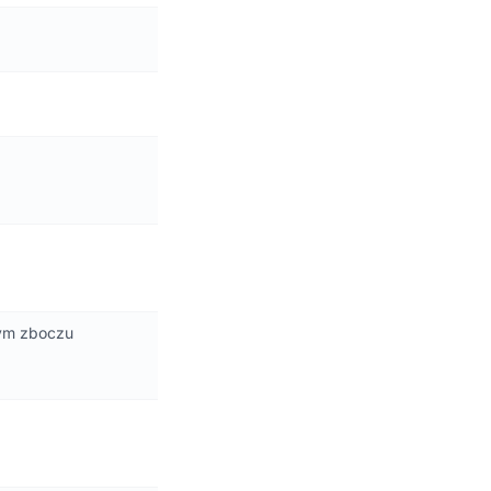
dym zboczu