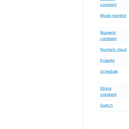
constant
Mode monitor
Numeric
constant
Numeric input
PulseAt
Schedule
String
constant
Switch