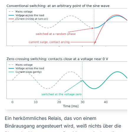
Ein herkömmliches Relais, das von einem
Binärausgang angesteuert wird, weiß nichts über die