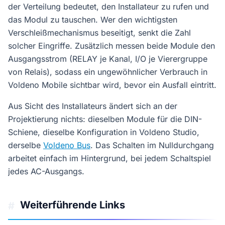
der Verteilung bedeutet, den Installateur zu rufen und
das Modul zu tauschen. Wer den wichtigsten
Verschleißmechanismus beseitigt, senkt die Zahl
solcher Eingriffe. Zusätzlich messen beide Module den
Ausgangsstrom (RELAY je Kanal, I/O je Vierergruppe
von Relais), sodass ein ungewöhnlicher Verbrauch in
Voldeno Mobile sichtbar wird, bevor ein Ausfall eintritt.
Aus Sicht des Installateurs ändert sich an der
Projektierung nichts: dieselben Module für die DIN-
Schiene, dieselbe Konfiguration in Voldeno Studio,
derselbe
Voldeno Bus
. Das Schalten im Nulldurchgang
arbeitet einfach im Hintergrund, bei jedem Schaltspiel
jedes AC-Ausgangs.
Weiterführende Links
#