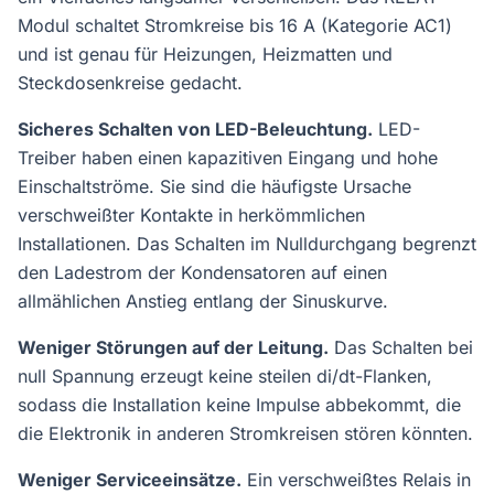
Modul schaltet Stromkreise bis 16 A (Kategorie AC1)
und ist genau für Heizungen, Heizmatten und
Steckdosenkreise gedacht.
Sicheres Schalten von LED-Beleuchtung.
LED-
Treiber haben einen kapazitiven Eingang und hohe
Einschaltströme. Sie sind die häufigste Ursache
verschweißter Kontakte in herkömmlichen
Installationen. Das Schalten im Nulldurchgang begrenzt
den Ladestrom der Kondensatoren auf einen
allmählichen Anstieg entlang der Sinuskurve.
Weniger Störungen auf der Leitung.
Das Schalten bei
null Spannung erzeugt keine steilen di/dt-Flanken,
sodass die Installation keine Impulse abbekommt, die
die Elektronik in anderen Stromkreisen stören könnten.
Weniger Serviceeinsätze.
Ein verschweißtes Relais in