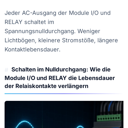
Jeder AC-Ausgang der Module I/O und
RELAY schaltet im
Spannungsnulldurchgang. Weniger
Lichtbögen, kleinere Stromstöße, längere
Kontaktlebensdauer.
Schalten im Nulldurchgang: Wie die
#
Module I/O und RELAY die Lebensdauer
der Relaiskontakte verlängern