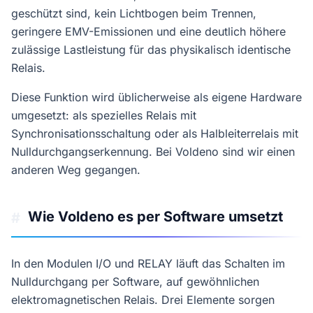
geschützt sind, kein Lichtbogen beim Trennen,
geringere EMV-Emissionen und eine deutlich höhere
zulässige Lastleistung für das physikalisch identische
Relais.
Diese Funktion wird üblicherweise als eigene Hardware
umgesetzt: als spezielles Relais mit
Synchronisationsschaltung oder als Halbleiterrelais mit
Nulldurchgangserkennung. Bei Voldeno sind wir einen
anderen Weg gegangen.
Wie Voldeno es per Software umsetzt
#
In den Modulen I/O und RELAY läuft das Schalten im
Nulldurchgang per Software, auf gewöhnlichen
elektromagnetischen Relais. Drei Elemente sorgen