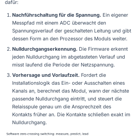
dafür:
Nachführschaltung für die Spannung.
Ein eigener
Messpfad mit einem ADC überwacht den
Spannungsverlauf der geschalteten Leitung und gibt
dessen Form an den Prozessor des Moduls weiter.
Nulldurchgangserkennung.
Die Firmware erkennt
jeden Nulldurchgang im abgetasteten Verlauf und
misst laufend die Periode der Netzspannung.
Vorhersage und Vorlaufzeit.
Fordert die
Installationslogik das Ein- oder Ausschalten eines
Kanals an, berechnet das Modul, wann der nächste
passende Nulldurchgang eintritt, und steuert die
Relaisspule genau um die Ansprechzeit des
Kontakts früher an. Die Kontakte schließen exakt im
Nulldurchgang.