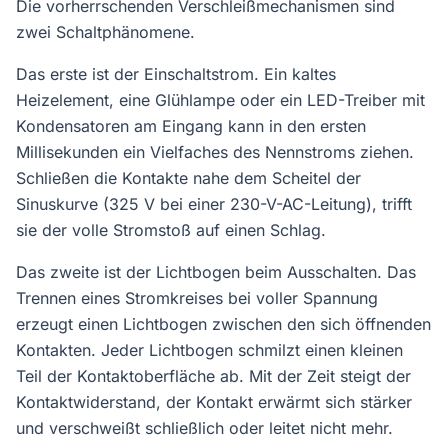
Die vorherrschenden Verschleißmechanismen sind
zwei Schaltphänomene.
Das erste ist der Einschaltstrom. Ein kaltes
Heizelement, eine Glühlampe oder ein LED-Treiber mit
Kondensatoren am Eingang kann in den ersten
Millisekunden ein Vielfaches des Nennstroms ziehen.
Schließen die Kontakte nahe dem Scheitel der
Sinuskurve (325 V bei einer 230-V-AC-Leitung), trifft
sie der volle Stromstoß auf einen Schlag.
Das zweite ist der Lichtbogen beim Ausschalten. Das
Trennen eines Stromkreises bei voller Spannung
erzeugt einen Lichtbogen zwischen den sich öffnenden
Kontakten. Jeder Lichtbogen schmilzt einen kleinen
Teil der Kontaktoberfläche ab. Mit der Zeit steigt der
Kontaktwiderstand, der Kontakt erwärmt sich stärker
und verschweißt schließlich oder leitet nicht mehr.