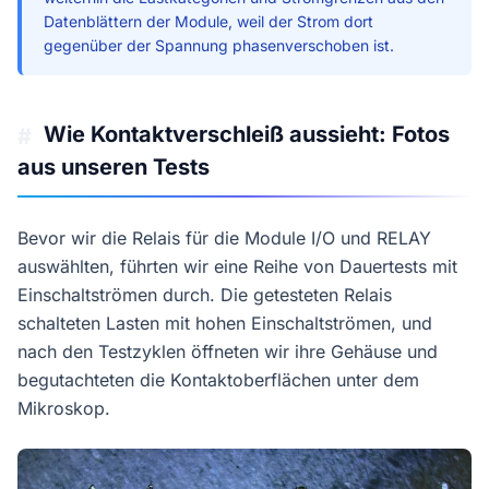
Datenblättern der Module, weil der Strom dort
gegenüber der Spannung phasenverschoben ist.
Wie Kontaktverschleiß aussieht: Fotos
#
aus unseren Tests
Bevor wir die Relais für die Module I/O und RELAY
auswählten, führten wir eine Reihe von Dauertests mit
Einschaltströmen durch. Die getesteten Relais
schalteten Lasten mit hohen Einschaltströmen, und
nach den Testzyklen öffneten wir ihre Gehäuse und
begutachteten die Kontaktoberflächen unter dem
Mikroskop.