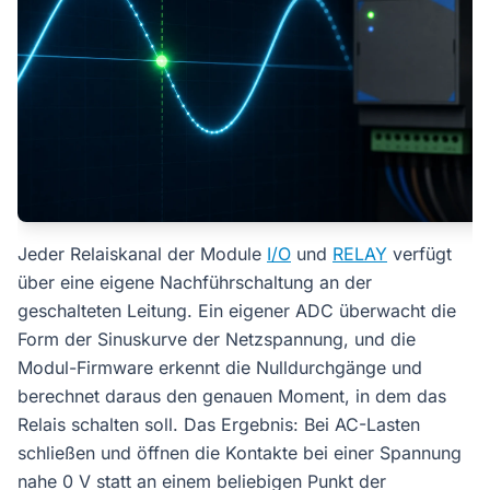
Jeder Relaiskanal der Module
I/O
und
RELAY
verfügt
über eine eigene Nachführschaltung an der
geschalteten Leitung. Ein eigener ADC überwacht die
Form der Sinuskurve der Netzspannung, und die
Modul-Firmware erkennt die Nulldurchgänge und
berechnet daraus den genauen Moment, in dem das
Relais schalten soll. Das Ergebnis: Bei AC-Lasten
schließen und öffnen die Kontakte bei einer Spannung
nahe 0 V statt an einem beliebigen Punkt der