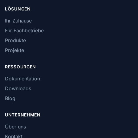
LÖSUNGEN
Ihr Zuhause
Für Fachbetriebe
Produkte
Projekte
RESSOURCEN
Dokumentation
Downloads
Blog
UNTERNEHMEN
Über uns
Kontakt