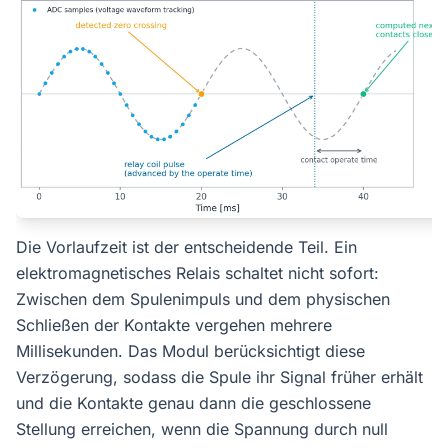
Die Vorlaufzeit ist der entscheidende Teil. Ein
elektromagnetisches Relais schaltet nicht sofort:
Zwischen dem Spulenimpuls und dem physischen
Schließen der Kontakte vergehen mehrere
Millisekunden. Das Modul berücksichtigt diese
Verzögerung, sodass die Spule ihr Signal früher erhält
und die Kontakte genau dann die geschlossene
Stellung erreichen, wenn die Spannung durch null