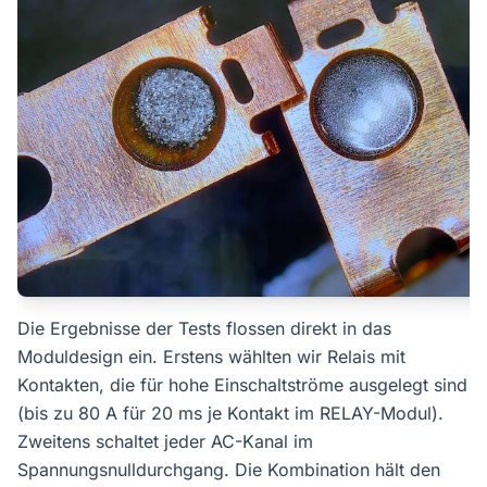
Die Ergebnisse der Tests flossen direkt in das
Moduldesign ein. Erstens wählten wir Relais mit
Kontakten, die für hohe Einschaltströme ausgelegt sind
(bis zu 80 A für 20 ms je Kontakt im RELAY-Modul).
Zweitens schaltet jeder AC-Kanal im
Spannungsnulldurchgang. Die Kombination hält den