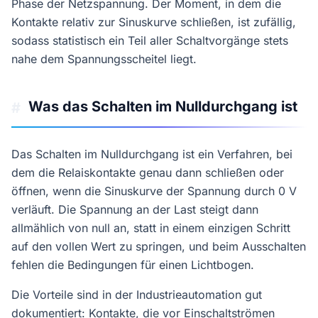
Phase der Netzspannung. Der Moment, in dem die
Kontakte relativ zur Sinuskurve schließen, ist zufällig,
sodass statistisch ein Teil aller Schaltvorgänge stets
nahe dem Spannungsscheitel liegt.
Was das Schalten im Nulldurchgang ist
#
Das Schalten im Nulldurchgang ist ein Verfahren, bei
dem die Relaiskontakte genau dann schließen oder
öffnen, wenn die Sinuskurve der Spannung durch 0 V
verläuft. Die Spannung an der Last steigt dann
allmählich von null an, statt in einem einzigen Schritt
auf den vollen Wert zu springen, und beim Ausschalten
fehlen die Bedingungen für einen Lichtbogen.
Die Vorteile sind in der Industrieautomation gut
dokumentiert: Kontakte, die vor Einschaltströmen