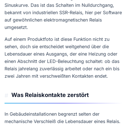
Sinuskurve. Das ist das Schalten im Nulldurchgang,
bekannt von industriellen SSR-Relais, hier per Software
auf gewöhnlichen elektromagnetischen Relais
umgesetzt.
Auf einem Produktfoto ist diese Funktion nicht zu
sehen, doch sie entscheidet weitgehend über die
Lebensdauer eines Ausgangs, der eine Heizung oder
einen Abschnitt der LED-Beleuchtung schaltet: ob das
Relais jahrelang zuverlässig arbeitet oder nach ein bis
zwei Jahren mit verschweißten Kontakten endet.
Was Relaiskontakte zerstört
#
In Gebäudeinstallationen begrenzt selten der
mechanische Verschleiß die Lebensdauer eines Relais.