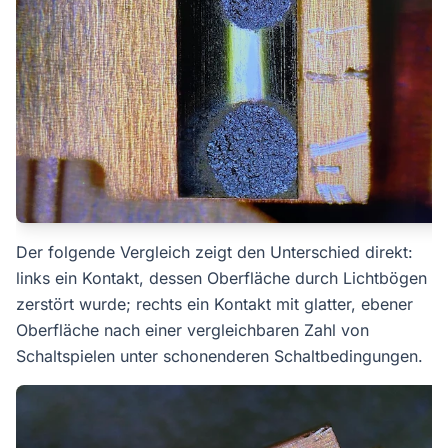
Der folgende Vergleich zeigt den Unterschied direkt:
links ein Kontakt, dessen Oberfläche durch Lichtbögen
zerstört wurde; rechts ein Kontakt mit glatter, ebener
Oberfläche nach einer vergleichbaren Zahl von
Schaltspielen unter schonenderen Schaltbedingungen.