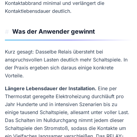
Kontaktabbrand minimal und verlängert die
Kontaktlebensdauer deutlich.
Was der Anwender gewinnt
#
Kurz gesagt: Dasselbe Relais übersteht bei
anspruchsvollen Lasten deutlich mehr Schaltspiele. In
der Praxis ergeben sich daraus einige konkrete
Vorteile.
Längere Lebensdauer der Installation.
Eine per
Thermostat geregelte Elektroheizung durchläuft pro
Jahr Hunderte und in intensiven Szenarien bis zu
einige tausend Schaltspiele, allesamt unter voller Last.
Das Schalten im Nulldurchgang nimmt jedem dieser
Schaltspiele den Stromstoß, sodass die Kontakte um
ein Vielfaches langsamer verschleißen. Das RELAY-