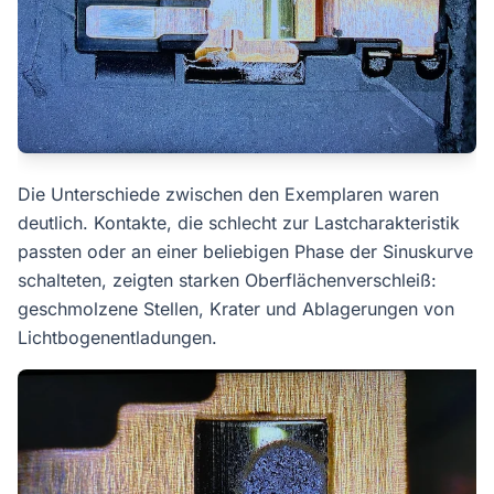
Die Unterschiede zwischen den Exemplaren waren
deutlich. Kontakte, die schlecht zur Lastcharakteristik
passten oder an einer beliebigen Phase der Sinuskurve
schalteten, zeigten starken Oberflächenverschleiß:
geschmolzene Stellen, Krater und Ablagerungen von
Lichtbogenentladungen.