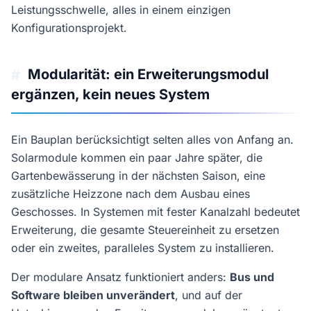
Leistungsschwelle, alles in einem einzigen
Konfigurationsprojekt.
Modularität: ein Erweiterungsmodul
#
ergänzen, kein neues System
Ein Bauplan berücksichtigt selten alles von Anfang an.
Solarmodule kommen ein paar Jahre später, die
Gartenbewässerung in der nächsten Saison, eine
zusätzliche Heizzone nach dem Ausbau eines
Geschosses. In Systemen mit fester Kanalzahl bedeutet
Erweiterung, die gesamte Steuereinheit zu ersetzen
oder ein zweites, paralleles System zu installieren.
Der modulare Ansatz funktioniert anders:
Bus und
Software bleiben unverändert
, und auf der