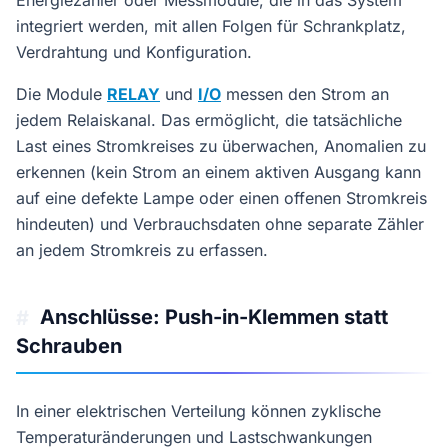
integriert werden, mit allen Folgen für Schrankplatz,
Verdrahtung und Konfiguration.
Die Module
RELAY
und
I/O
messen den Strom an
jedem Relaiskanal. Das ermöglicht, die tatsächliche
Last eines Stromkreises zu überwachen, Anomalien zu
erkennen (kein Strom an einem aktiven Ausgang kann
auf eine defekte Lampe oder einen offenen Stromkreis
hindeuten) und Verbrauchsdaten ohne separate Zähler
an jedem Stromkreis zu erfassen.
Anschlüsse: Push-in-Klemmen statt
#
Schrauben
In einer elektrischen Verteilung können zyklische
Temperaturänderungen und Lastschwankungen