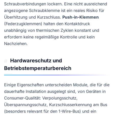
Schraubverbindungen lockern. Eine nicht ausreichend
angezogene Schraubklemme ist ein reales Risiko für
Überhitzung und Kurzschluss.
Push-in-Klemmen
(Federzugklemmen) halten den Kontaktdruck
unabhängig von thermischen Zyklen konstant und
erfordern keine regelmäßige Kontrolle und kein
Nachziehen.
Hardwareschutz und
#
Betriebstemperaturbereich
Einige Eigenschaften unterscheiden Module, die für die
dauerhafte Installation ausgelegt sind, von Geräten in
Consumer-Qualität: Verpolungsschutz,
Überspannungsschutz, Kurzschlusserkennung am Bus
(besonders relevant für den 1-Wire-Bus) und ein