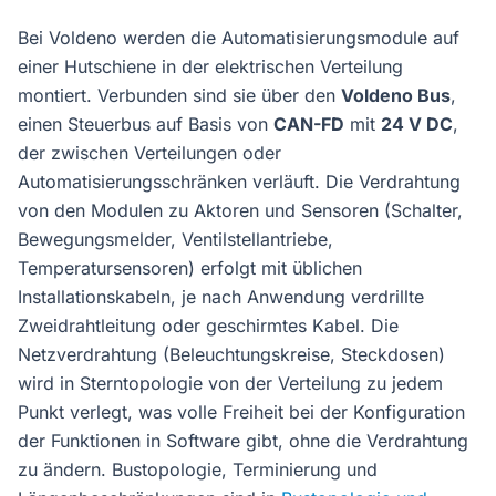
Bei Voldeno werden die Automatisierungsmodule auf
einer Hutschiene in der elektrischen Verteilung
montiert. Verbunden sind sie über den
Voldeno Bus
,
einen Steuerbus auf Basis von
CAN-FD
mit
24 V DC
,
der zwischen Verteilungen oder
Automatisierungsschränken verläuft. Die Verdrahtung
von den Modulen zu Aktoren und Sensoren (Schalter,
Bewegungsmelder, Ventilstellantriebe,
Temperatursensoren) erfolgt mit üblichen
Installationskabeln, je nach Anwendung verdrillte
Zweidrahtleitung oder geschirmtes Kabel. Die
Netzverdrahtung (Beleuchtungskreise, Steckdosen)
wird in Sterntopologie von der Verteilung zu jedem
Punkt verlegt, was volle Freiheit bei der Konfiguration
der Funktionen in Software gibt, ohne die Verdrahtung
zu ändern. Bustopologie, Terminierung und