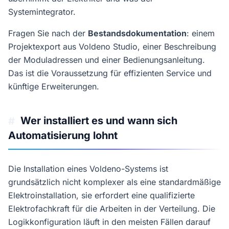
Systemintegrator.
Fragen Sie nach der
Bestandsdokumentation
: einem
Projektexport aus Voldeno Studio, einer Beschreibung
der Moduladressen und einer Bedienungsanleitung.
Das ist die Voraussetzung für effizienten Service und
künftige Erweiterungen.
Wer installiert es und wann sich
#
Automatisierung lohnt
Die Installation eines Voldeno-Systems ist
grundsätzlich nicht komplexer als eine standardmäßige
Elektroinstallation, sie erfordert eine qualifizierte
Elektrofachkraft für die Arbeiten in der Verteilung. Die
Logikkonfiguration läuft in den meisten Fällen darauf