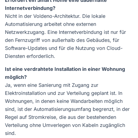
Internetverbindung?
Nicht in der Voldeno-Architektur. Die lokale
Automatisierung arbeitet ohne externen
Netzwerkzugang. Eine Internetverbindung ist nur für
den Fernzugriff von außerhalb des Gebäudes, für
Software-Updates und für die Nutzung von Cloud-
Diensten erforderlich.
Ist eine verdrahtete Installation in einer Wohnung
möglich?
Ja, wenn eine Sanierung mit Zugang zur
Elektroinstallation und zur Verteilung geplant ist. In
Wohnungen, in denen keine Wandarbeiten möglich
sind, ist der Automatisierungsumfang begrenzt, in der
Regel auf Stromkreise, die aus der bestehenden
Verteilung ohne Umverlegen von Kabeln zugänglich
sind.