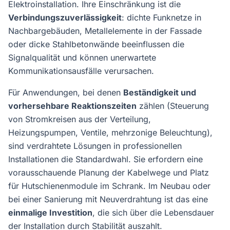
Elektroinstallation. Ihre Einschränkung ist die
Verbindungszuverlässigkeit
: dichte Funknetze in
Nachbargebäuden, Metallelemente in der Fassade
oder dicke Stahlbetonwände beeinflussen die
Signalqualität und können unerwartete
Kommunikationsausfälle verursachen.
Für Anwendungen, bei denen
Beständigkeit und
vorhersehbare Reaktionszeiten
zählen (Steuerung
von Stromkreisen aus der Verteilung,
Heizungspumpen, Ventile, mehrzonige Beleuchtung),
sind verdrahtete Lösungen in professionellen
Installationen die Standardwahl. Sie erfordern eine
vorausschauende Planung der Kabelwege und Platz
für Hutschienenmodule im Schrank. Im Neubau oder
bei einer Sanierung mit Neuverdrahtung ist das eine
einmalige Investition
, die sich über die Lebensdauer
der Installation durch Stabilität auszahlt.