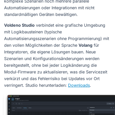
komplexe Szenarien noch mehrere parallele
Automatisierungen oder Integrationen mit nicht
standardmäßigen Geräten bewältigen.
Voldeno Studio
verbindet eine grafische Umgebung
mit Logikbausteinen (typische
Automatisierungsszenarien ohne Programmierung) mit
den vollen Möglichkeiten der Sprache
Volang
für
Integratoren, die eigene Lösungen bauen. Neue
Szenarien und Konfigurationsänderungen werden
bereitgestellt, ohne bei jeder Logikänderung die
Modul-Firmware zu aktualisieren, was die Servicezeit
verkürzt und das Fehlerrisiko bei Updates vor Ort
verringert. Studio herunterladen:
Downloads
.