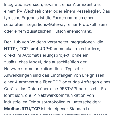
Integrationsversuch, etwa mit einer Alarmzentrale,
einem PV-Wechselrichter oder einem Kesselregler. Das
typische Ergebnis ist die Forderung nach einem
separaten Integrations-Gateway, einer Protokolllizenz
oder einem zusätzlichen Hutschienenschrank.
Der
Hub
von Voldeno verarbeitet Integrationen, die
HTTP-, TCP- und UDP
-Kommunikation erfordern,
direkt im Automatisierungsprojekt, ohne ein
zusätzliches Modul, das ausschließlich der
Netzwerkkommunikation dient. Typische
Anwendungen sind das Empfangen von Ereignissen
einer Alarmzentrale über TCP oder das Abfragen eines
Geräts, das Daten über eine REST-API bereitstellt. Es
lohnt sich, die IP-Netzwerkkommunikation von
industriellen Feldbusprotokollen zu unterscheiden:
Modbus RTU/TCP
ist ein eigener Standard mit