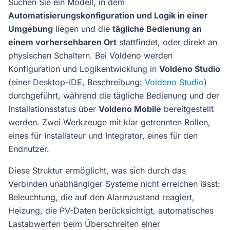
Suchen Sie ein Modell, in dem
Automatisierungskonfiguration und Logik in einer
Umgebung
liegen und die
tägliche Bedienung an
einem vorhersehbaren Ort
stattfindet, oder direkt an
physischen Schaltern. Bei Voldeno werden
Konfiguration und Logikentwicklung in
Voldeno Studio
(einer Desktop-IDE, Beschreibung:
Voldeno Studio
)
durchgeführt, während die tägliche Bedienung und der
Installationsstatus über
Voldeno Mobile
bereitgestellt
werden. Zwei Werkzeuge mit klar getrennten Rollen,
eines für Installateur und Integrator, eines für den
Endnutzer.
Diese Struktur ermöglicht, was sich durch das
Verbinden unabhängiger Systeme nicht erreichen lässt:
Beleuchtung, die auf den Alarmzustand reagiert,
Heizung, die PV-Daten berücksichtigt, automatisches
Lastabwerfen beim Überschreiten einer