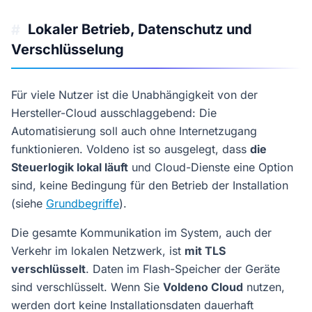
Lokaler Betrieb, Datenschutz und
#
Verschlüsselung
Für viele Nutzer ist die Unabhängigkeit von der
Hersteller-Cloud ausschlaggebend: Die
Automatisierung soll auch ohne Internetzugang
funktionieren. Voldeno ist so ausgelegt, dass
die
Steuerlogik lokal läuft
und Cloud-Dienste eine Option
sind, keine Bedingung für den Betrieb der Installation
(siehe
Grundbegriffe
).
Die gesamte Kommunikation im System, auch der
Verkehr im lokalen Netzwerk, ist
mit TLS
verschlüsselt
. Daten im Flash-Speicher der Geräte
sind verschlüsselt. Wenn Sie
Voldeno Cloud
nutzen,
werden dort keine Installationsdaten dauerhaft