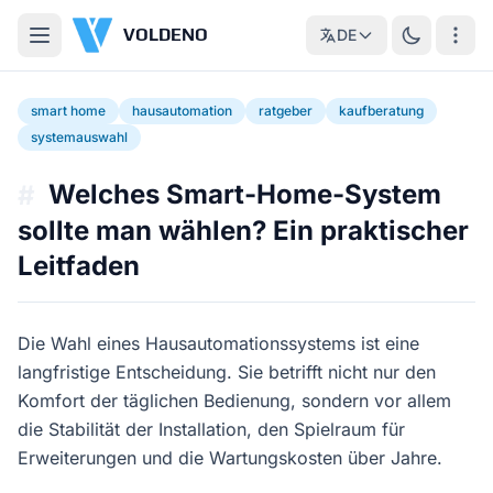
VOLDENO
DE
smart home
hausautomation
ratgeber
kaufberatung
systemauswahl
Welches Smart-Home-System
#
sollte man wählen? Ein praktischer
Leitfaden
Die Wahl eines Hausautomationssystems ist eine
langfristige Entscheidung. Sie betrifft nicht nur den
Komfort der täglichen Bedienung, sondern vor allem
die Stabilität der Installation, den Spielraum für
Erweiterungen und die Wartungskosten über Jahre.