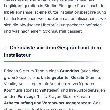
Logikkonfiguration in Studio. Eine gute Praxis nach der
Inbetriebnahme ist eine kurze Installationsbeschreibung
für die Bewohner: welche Zonen automatisiert sind, wo
sich die physischen Überbrückungsschalter befinden
und was nach einem Stromausfall passiert.
Checkliste vor dem Gespräch mit dem
#
Installateur
Bringen Sie zum Termin einen
Grundriss
(auch eine
grobe Skizze), eine
Liste geplanter Geräte
(Pumpe,
Ventile, Kesselregler mit Angaben zu verfügbaren
Kommunikationsschnittstellen) und Ihre Anforderungen
an den
Fernzugriff
mit. Fragen Sie direkt nach
Arbeitsumfang und Verantwortungsgrenzen
: Was
übernimmt der Elektriker und was der