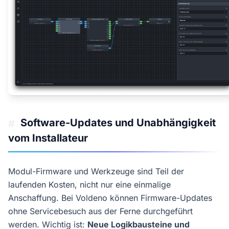
Software-Updates und Unabhängigkeit
#
vom Installateur
Modul-Firmware und Werkzeuge sind Teil der
laufenden Kosten, nicht nur eine einmalige
Anschaffung. Bei Voldeno können Firmware-Updates
ohne Servicebesuch aus der Ferne durchgeführt
werden. Wichtig ist:
Neue Logikbausteine und