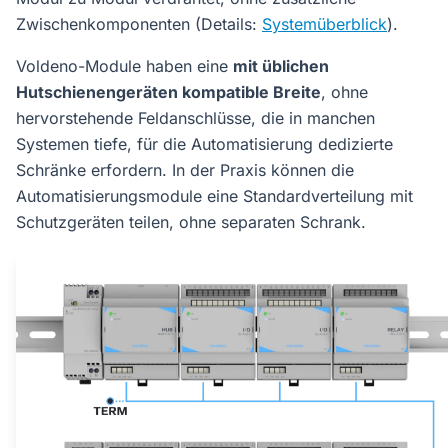
Zwischenkomponenten (Details:
Systemüberblick
).
Voldeno-Module haben eine
mit üblichen
Hutschienengeräten kompatible Breite
, ohne
hervorstehende Feldanschlüsse, die in manchen
Systemen tiefe, für die Automatisierung dedizierte
Schränke erfordern. In der Praxis können die
Automatisierungsmodule eine Standardverteilung mit
Schutzgeräten teilen, ohne separaten Schrank.