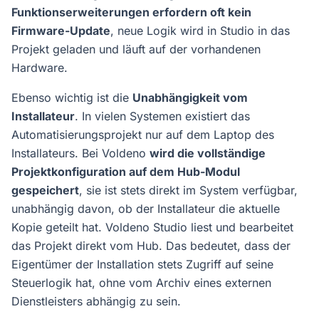
Funktionserweiterungen erfordern oft kein
Firmware-Update
, neue Logik wird in Studio in das
Projekt geladen und läuft auf der vorhandenen
Hardware.
Ebenso wichtig ist die
Unabhängigkeit vom
Installateur
. In vielen Systemen existiert das
Automatisierungsprojekt nur auf dem Laptop des
Installateurs. Bei Voldeno
wird die vollständige
Projektkonfiguration auf dem Hub-Modul
gespeichert
, sie ist stets direkt im System verfügbar,
unabhängig davon, ob der Installateur die aktuelle
Kopie geteilt hat. Voldeno Studio liest und bearbeitet
das Projekt direkt vom Hub. Das bedeutet, dass der
Eigentümer der Installation stets Zugriff auf seine
Steuerlogik hat, ohne vom Archiv eines externen
Dienstleisters abhängig zu sein.