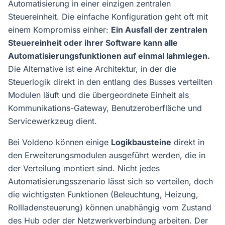
Automatisierung in einer einzigen zentralen
Steuereinheit. Die einfache Konfiguration geht oft mit
einem Kompromiss einher:
Ein Ausfall der zentralen
Steuereinheit oder ihrer Software kann alle
Automatisierungsfunktionen auf einmal lahmlegen.
Die Alternative ist eine Architektur, in der die
Steuerlogik direkt in den entlang des Busses verteilten
Modulen läuft und die übergeordnete Einheit als
Kommunikations-Gateway, Benutzeroberfläche und
Servicewerkzeug dient.
Bei Voldeno können einige
Logikbausteine
direkt in
den Erweiterungsmodulen ausgeführt werden, die in
der Verteilung montiert sind. Nicht jedes
Automatisierungsszenario lässt sich so verteilen, doch
die wichtigsten Funktionen (Beleuchtung, Heizung,
Rollladensteuerung) können unabhängig vom Zustand
des Hub oder der Netzwerkverbindung arbeiten. Der