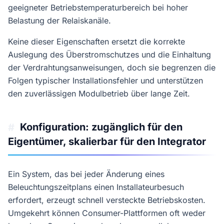
geeigneter Betriebstemperaturbereich bei hoher
Belastung der Relaiskanäle.
Keine dieser Eigenschaften ersetzt die korrekte
Auslegung des Überstromschutzes und die Einhaltung
der Verdrahtungsanweisungen, doch sie begrenzen die
Folgen typischer Installationsfehler und unterstützen
den zuverlässigen Modulbetrieb über lange Zeit.
Konfiguration: zugänglich für den
#
Eigentümer, skalierbar für den Integrator
Ein System, das bei jeder Änderung eines
Beleuchtungszeitplans einen Installateurbesuch
erfordert, erzeugt schnell versteckte Betriebskosten.
Umgekehrt können Consumer-Plattformen oft weder