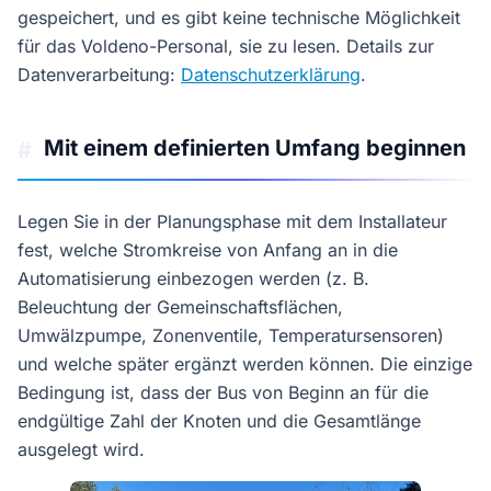
gespeichert, und es gibt keine technische Möglichkeit
für das Voldeno-Personal, sie zu lesen. Details zur
Datenverarbeitung:
Datenschutzerklärung
.
Mit einem definierten Umfang beginnen
#
Legen Sie in der Planungsphase mit dem Installateur
fest, welche Stromkreise von Anfang an in die
Automatisierung einbezogen werden (z. B.
Beleuchtung der Gemeinschaftsflächen,
Umwälzpumpe, Zonenventile, Temperatursensoren)
und welche später ergänzt werden können. Die einzige
Bedingung ist, dass der Bus von Beginn an für die
endgültige Zahl der Knoten und die Gesamtlänge
ausgelegt wird.