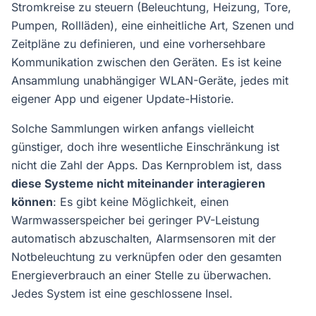
Stromkreise zu steuern (Beleuchtung, Heizung, Tore,
Pumpen, Rollläden), eine einheitliche Art, Szenen und
Zeitpläne zu definieren, und eine vorhersehbare
Kommunikation zwischen den Geräten. Es ist keine
Ansammlung unabhängiger WLAN-Geräte, jedes mit
eigener App und eigener Update-Historie.
Solche Sammlungen wirken anfangs vielleicht
günstiger, doch ihre wesentliche Einschränkung ist
nicht die Zahl der Apps. Das Kernproblem ist, dass
diese Systeme nicht miteinander interagieren
können
: Es gibt keine Möglichkeit, einen
Warmwasserspeicher bei geringer PV-Leistung
automatisch abzuschalten, Alarmsensoren mit der
Notbeleuchtung zu verknüpfen oder den gesamten
Energieverbrauch an einer Stelle zu überwachen.
Jedes System ist eine geschlossene Insel.