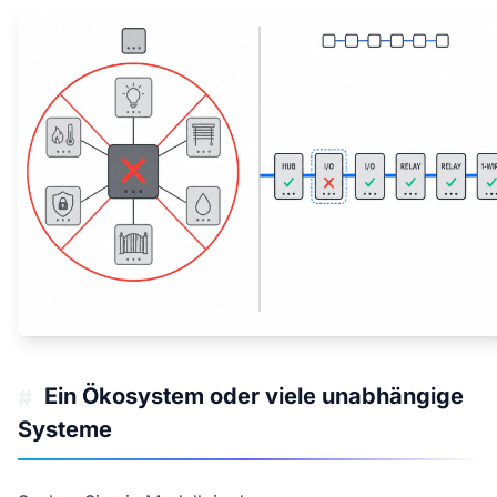
Ein Ökosystem oder viele unabhängige
#
Systeme