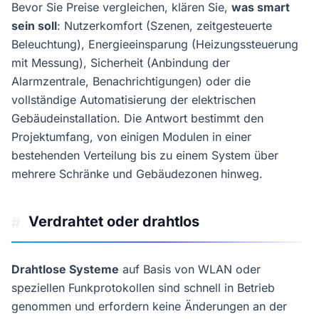
Bevor Sie Preise vergleichen, klären Sie,
was smart
sein soll
: Nutzerkomfort (Szenen, zeitgesteuerte
Beleuchtung), Energieeinsparung (Heizungssteuerung
mit Messung), Sicherheit (Anbindung der
Alarmzentrale, Benachrichtigungen) oder die
vollständige Automatisierung der elektrischen
Gebäudeinstallation. Die Antwort bestimmt den
Projektumfang, von einigen Modulen in einer
bestehenden Verteilung bis zu einem System über
mehrere Schränke und Gebäudezonen hinweg.
Verdrahtet oder drahtlos
#
Drahtlose Systeme
auf Basis von WLAN oder
speziellen Funkprotokollen sind schnell in Betrieb
genommen und erfordern keine Änderungen an der