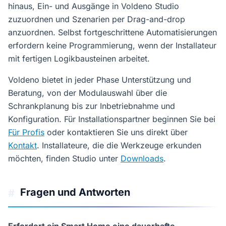
hinaus, Ein- und Ausgänge in Voldeno Studio
zuzuordnen und Szenarien per Drag-and-drop
anzuordnen. Selbst fortgeschrittene Automatisierungen
erfordern keine Programmierung, wenn der Installateur
mit fertigen Logikbausteinen arbeitet.
Voldeno bietet in jeder Phase Unterstützung und
Beratung, von der Modulauswahl über die
Schrankplanung bis zur Inbetriebnahme und
Konfiguration. Für Installationspartner beginnen Sie bei
Für Profis
oder kontaktieren Sie uns direkt über
Kontakt
. Installateure, die die Werkzeuge erkunden
möchten, finden Studio unter
Downloads
.
Fragen und Antworten
#
Erfordert ein Smart Home eine dauerhafte