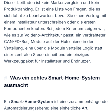
Dieser Leitfaden ist kein Markenvergleich und kein
Produktranking. Er ist eine Liste von Fragen, die es
sich lohnt zu beantworten, bevor Sie einen Vertrag mit
einem Installateur unterschreiben oder die ersten
Komponenten kaufen. Bei jedem Kriterium zeigen wir,
wie es zur Voldeno-Architektur passt: ein verdrahteter
CAN-FD-Bus, Module auf der Hutschiene in der
Verteilung, eine über die Module verteilte Logik statt
einer zentralen Steuereinheit und ein einziges
Werkzeugpaket für Installateur und Endnutzer.
Was ein echtes Smart-Home-System
#
ausmacht
Ein
Smart-Home-System
ist eine zusammenhängende
Automatisierungsebene: eine einheitliche Art,