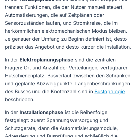
trennen: Funktionen, die der Nutzer manuell steuert,
Automatisierungen, die auf Zeitplänen oder
Sensorzuständen laufen, und Stromkreise, die im
herkömmlichen elektromechanischen Modus bleiben.
Je genauer der Umfang zu Beginn definiert ist, desto
präziser das Angebot und desto kürzer die Installation.
In der
Elektroplanungsphase
sind die zentralen
Fragen: Ort und Anzahl der Verteilungen, verfügbarer
Hutschienenplatz, Busverlauf zwischen den Schränken
und geplante Abzweigpunkte. Längenbeschränkungen
des Busses und die Knotenzahl sind in
Bustopologie
beschrieben.
In der
Installationsphase
ist die Reihenfolge
festgelegt: zuerst Spannungsversorgung und
Schutzgeräte, dann die Automatisierungsmodule,
Adressierung und Busprüfung und schließlich die