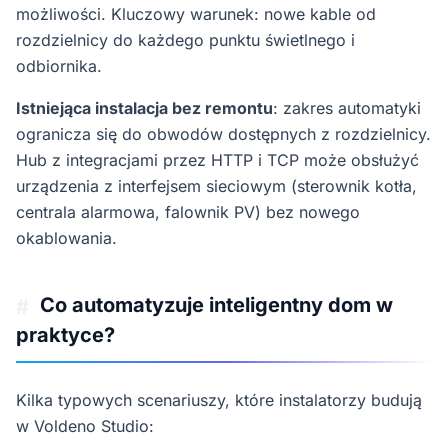
możliwości. Kluczowy warunek: nowe kable od
rozdzielnicy do każdego punktu świetlnego i
odbiornika.
Istniejąca instalacja bez remontu
: zakres automatyki
ogranicza się do obwodów dostępnych z rozdzielnicy.
Hub z integracjami przez HTTP i TCP może obsłużyć
urządzenia z interfejsem sieciowym (sterownik kotła,
centrala alarmowa, falownik PV) bez nowego
okablowania.
Co automatyzuje inteligentny dom w
#
praktyce?
Kilka typowych scenariuszy, które instalatorzy budują
w Voldeno Studio: