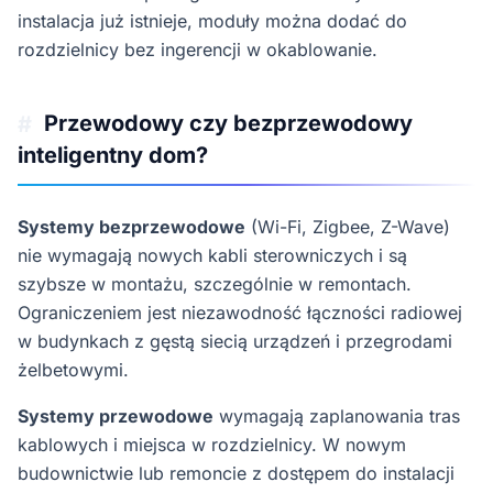
instalacja już istnieje, moduły można dodać do
rozdzielnicy bez ingerencji w okablowanie.
Przewodowy czy bezprzewodowy
#
inteligentny dom?
Systemy bezprzewodowe
(Wi-Fi, Zigbee, Z-Wave)
nie wymagają nowych kabli sterowniczych i są
szybsze w montażu, szczególnie w remontach.
Ograniczeniem jest niezawodność łączności radiowej
w budynkach z gęstą siecią urządzeń i przegrodami
żelbetowymi.
Systemy przewodowe
wymagają zaplanowania tras
kablowych i miejsca w rozdzielnicy. W nowym
budownictwie lub remoncie z dostępem do instalacji