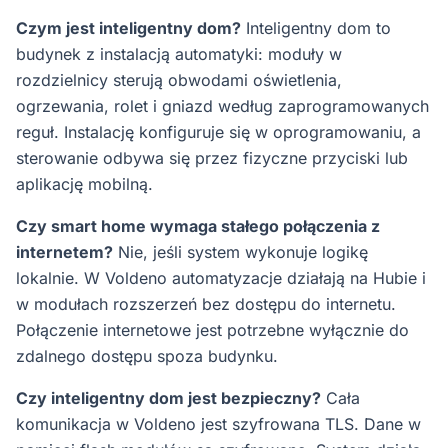
Czym jest inteligentny dom?
Inteligentny dom to
budynek z instalacją automatyki: moduły w
rozdzielnicy sterują obwodami oświetlenia,
ogrzewania, rolet i gniazd według zaprogramowanych
reguł. Instalację konfiguruje się w oprogramowaniu, a
sterowanie odbywa się przez fizyczne przyciski lub
aplikację mobilną.
Czy smart home wymaga stałego połączenia z
internetem?
Nie, jeśli system wykonuje logikę
lokalnie. W Voldeno automatyzacje działają na Hubie i
w modułach rozszerzeń bez dostępu do internetu.
Połączenie internetowe jest potrzebne wyłącznie do
zdalnego dostępu spoza budynku.
Czy inteligentny dom jest bezpieczny?
Cała
komunikacja w Voldeno jest szyfrowana TLS. Dane w