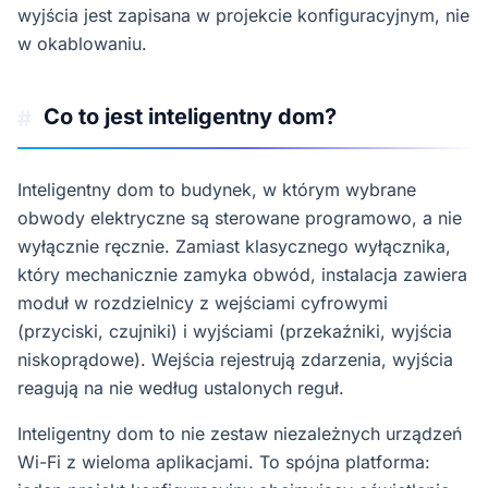
wyjścia jest zapisana w projekcie konfiguracyjnym, nie
w okablowaniu.
Co to jest inteligentny dom?
#
Inteligentny dom to budynek, w którym wybrane
obwody elektryczne są sterowane programowo, a nie
wyłącznie ręcznie. Zamiast klasycznego wyłącznika,
który mechanicznie zamyka obwód, instalacja zawiera
moduł w rozdzielnicy z wejściami cyfrowymi
(przyciski, czujniki) i wyjściami (przekaźniki, wyjścia
niskoprądowe). Wejścia rejestrują zdarzenia, wyjścia
reagują na nie według ustalonych reguł.
Inteligentny dom to nie zestaw niezależnych urządzeń
Wi-Fi z wieloma aplikacjami. To spójna platforma: