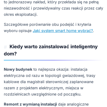
to jednorazowy nakład, który przekłada się na pełną
niezawodność i przewidywalny czas reakcji przez cały
okres eksploatacji.
Szczegółowe porównanie obu podejść i kryteria
wyboru opisuje
Jaki system smart home wybrać?
.
Kiedy warto zainstalować inteligentny
#
dom?
Nowy budynek
to najlepsza okazja: instalacja
elektryczna od razu w topologii gwiazdowej, trasy
kablowe dla magistrali sterowniczej zaplanowane
razem z projektem elektrycznym, miejsca w
rozdzielnicach uwzględnione od początku.
Remont z wymianą instalacji
daje analogiczne