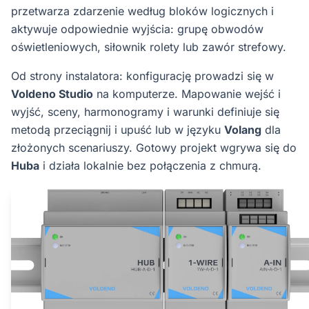
przetwarza zdarzenie według bloków logicznych i
aktywuje odpowiednie wyjścia: grupę obwodów
oświetleniowych, siłownik rolety lub zawór strefowy.
Od strony instalatora: konfigurację prowadzi się w
Voldeno Studio
na komputerze. Mapowanie wejść i
wyjść, sceny, harmonogramy i warunki definiuje się
metodą przeciągnij i upuść lub w języku
Volang
dla
złożonych scenariuszy. Gotowy projekt wgrywa się do
Huba
i działa lokalnie bez połączenia z chmurą.